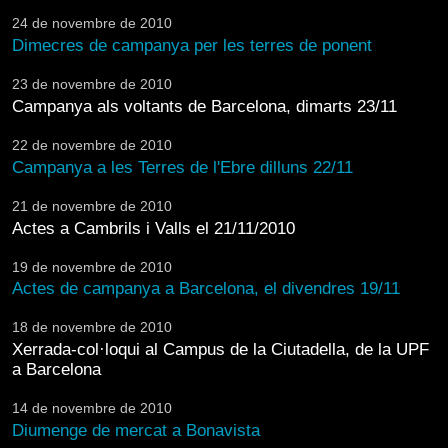
24 de novembre de 2010
Dimecres de campanya per les terres de ponent
23 de novembre de 2010
Campanya als voltants de Barcelona, dimarts 23/11
22 de novembre de 2010
Campanya a les Terres de l'Ebre dilluns 22/11
21 de novembre de 2010
Actes a Cambrils i Valls el 21/11/2010
19 de novembre de 2010
Actes de campanya a Barcelona, el divendres 19/11
18 de novembre de 2010
Xerrada-col·loqui al Campus de la Ciutadella, de la UPF
a Barcelona
14 de novembre de 2010
Diumenge de mercat a Bonavista