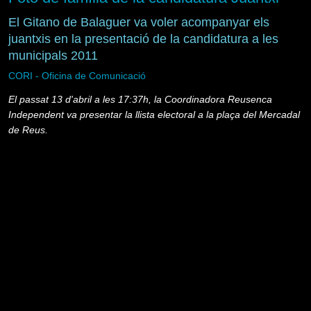
El Gitano de Balaguer va voler acompanyar els
juantxis en la presentació de la candidatura a les
municipals 2011
CORI - Oficina de Comunicació
El passat 13 d'abril a les 17:37h, la Coordinadora Reusenca
Independent va presentar la llista electoral a la plaça del Mercadal
de Reus.